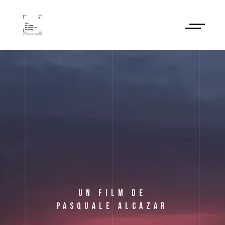
Un film de
Pasquale Alcazar